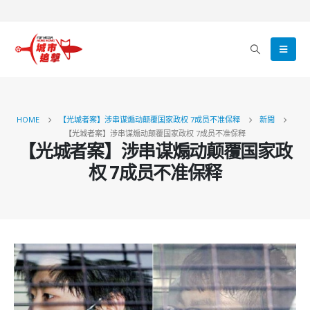
HOME
【光城者案】涉串谋煽动颠覆国家政权 7成员不准保释
新聞
【光城者案】涉串谋煽动颠覆国家政权 7成员不准保释
【光城者案】涉串谋煽动颠覆国家政
权 7成员不准保释