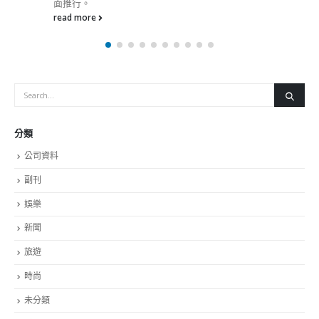
分類
公司資料
副刊
娛樂
新聞
旅遊
時尚
未分類
財經