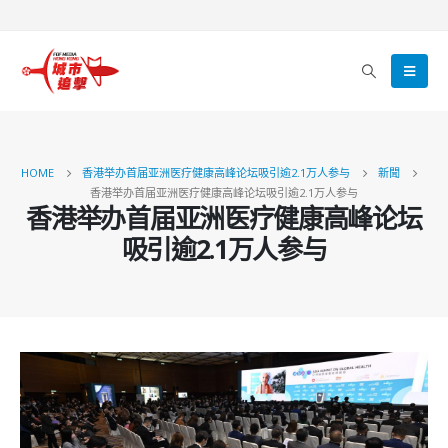
HOME
香港举办首届亚洲医疗健康高峰论坛吸引逾2.1万人参与
新聞
香港举办首届亚洲医疗健康高峰论坛吸引逾2.1万人参与
香港举办首届亚洲医疗健康高峰论坛
吸引逾2.1万人参与