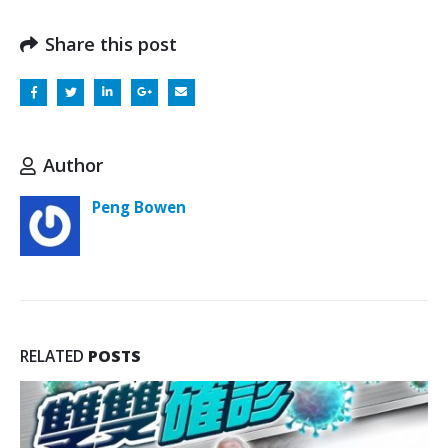
Share this post
Author
Peng Bowen
RELATED
POSTS