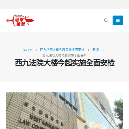
HOME
西九法院大楼今起实施全面安检
新聞
西九法院大楼今起实施全面安检
西九法院大楼今起实施全面安检