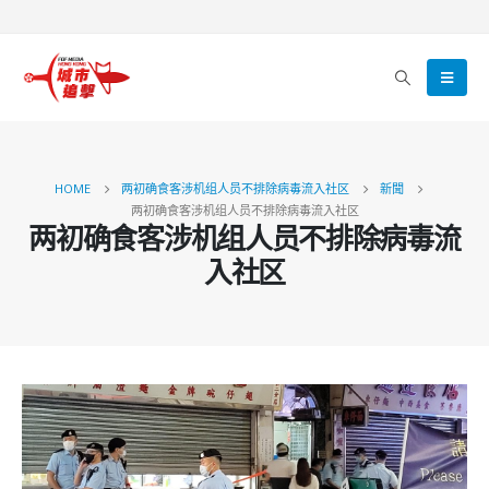
HOME
两初确食客涉机组人员不排除病毒流入社区
新聞
两初确食客涉机组人员不排除病毒流入社区
两初确食客涉机组人员不排除病毒流
入社区