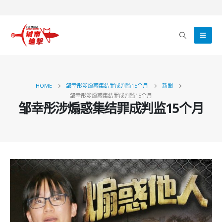
HOME
邹幸彤涉煽惑集结罪成判监15个月
新聞
邹幸彤涉煽惑集结罪成判监15个月
邹幸彤涉煽惑集结罪成判监15个月