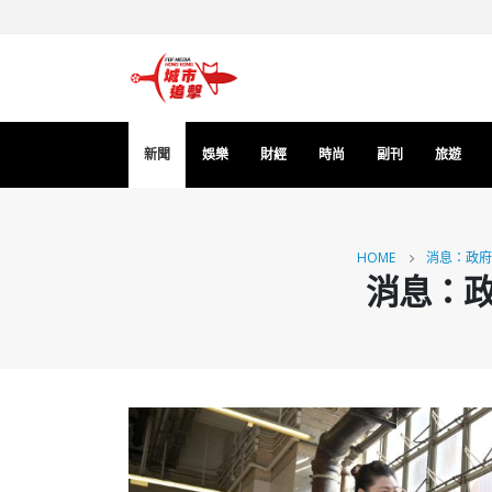
新聞
娛樂
財經
時尚
副刊
旅遊
HOME
消息：政府
消息：