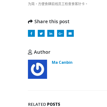
为简，方便食肆前线员工检查食客针卡。
Share this post
Author
Ma Canbin
RELATED
POSTS