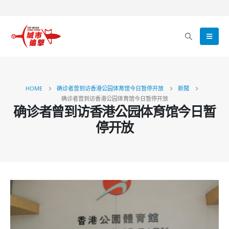
HOME
确诊者曾到访香港公园体育馆今日暂停开放
新聞
确诊者曾到访香港公园体育馆今日暂停开放
确诊者曾到访香港公园体育馆今日暂
停开放