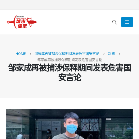
HOME
邹家成再被捕涉保释期间发表危害国安言论
新聞
邹家成再被捕涉保释期间发表危害国安言论
邹家成再被捕涉保释期间发表危害国
安言论