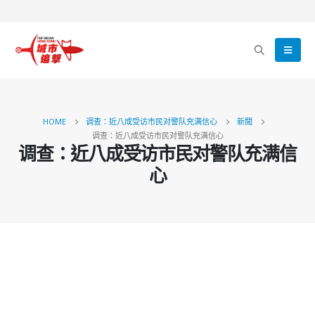
HOME
调查：近八成受访市民对警队充满信心
新聞
调查：近八成受访市民对警队充满信心
调查：近八成受访市民对警队充满信
心