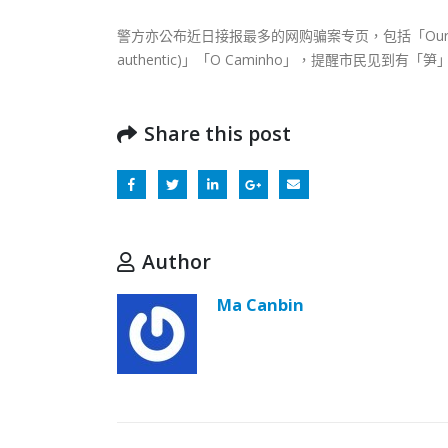
警方亦公布近日接报最多的网购骗案专页，包括「Our Products
authentic)」「O Caminho」，提醒市民见
Share this post
Author
Ma Canbin