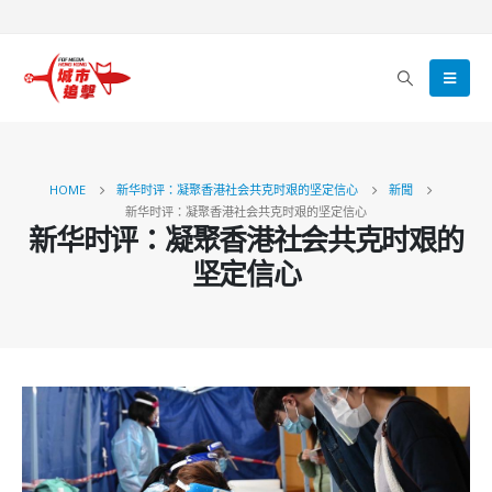
HOME
新华时评：凝聚香港社会共克时艰的坚定信心
新聞
新华时评：凝聚香港社会共克时艰的坚定信心
新华时评：凝聚香港社会共克时艰的
坚定信心