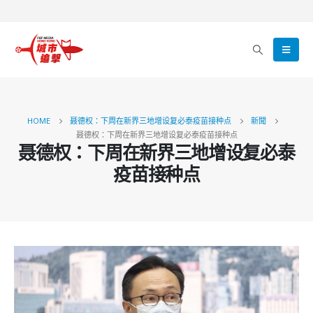
HOME
聂德权：下周在新界三地增设复必泰疫苗接种点
新聞
聂德权：下周在新界三地增设复必泰疫苗接种点
聂德权：下周在新界三地增设复必泰
疫苗接种点