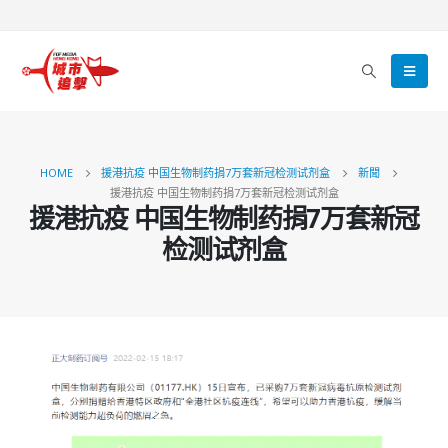
HOME
援港抗疫 中国生物制药捐7万套新冠检测试剂盒
新聞
援港抗疫 中国生物制药捐7万套新冠检测试剂盒
援港抗疫 中国生物制药捐7万套新冠
检测试剂盒