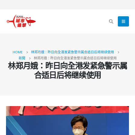
HOME
林郑月娥：昨日向全港发紧急警示属合适日后将继续使用
新聞
林郑月娥：昨日向全港发紧急警示属合适日后将继续使用
林郑月娥：昨日向全港发紧急警示属
合适日后将继续使用