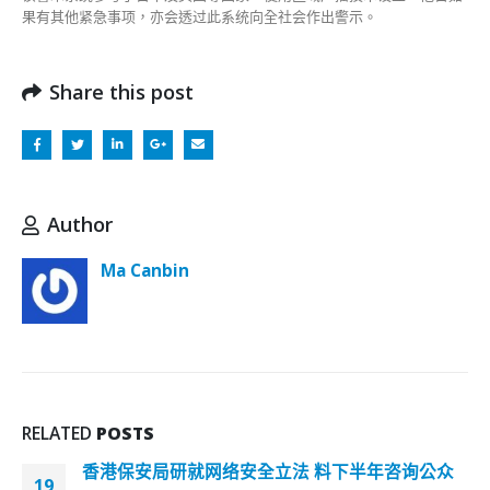
果有其他紧急事项，亦会透过此系统向全社会作出警示。
Share this post
Author
Ma Canbin
RELATED
POSTS
香港保安局研就网络安全立法 料下半年咨询公众
19