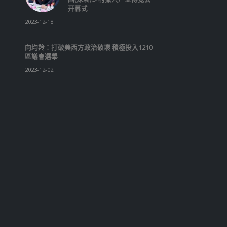
开幕式
2023-12-18
向均羚：打破美西方政治破壞 積極投入1210
區議會選舉
2023-12-02