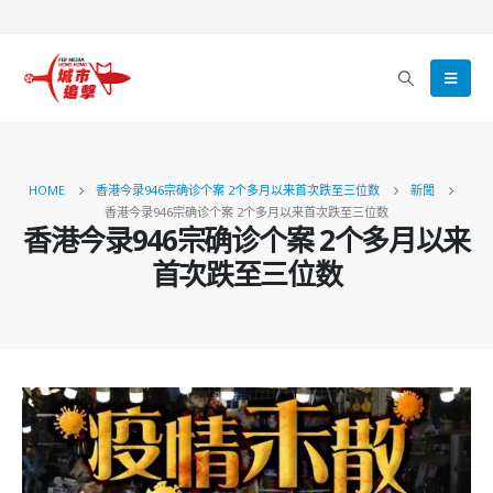
HOME
香港今录946宗确诊个案 2个多月以来首次跌至三位数
新聞
香港今录946宗确诊个案 2个多月以来首次跌至三位数
香港今录946宗确诊个案 2个多月以来
首次跌至三位数