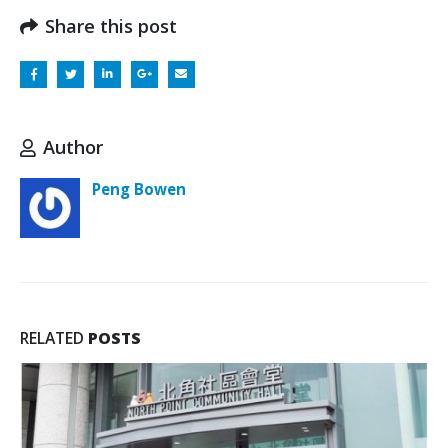
Share this post
Author
Peng Bowen
RELATED
POSTS