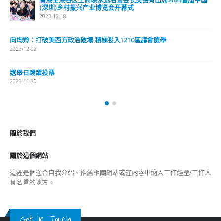
(深圳)乡村振兴产业博览会开幕式
2023-12-18
向均羚：打破美西方政治破壞 積極投入1210區議會選舉
2023-12-02
選舉日踴躍投票
2023-11-30
關於我們
關於這個網站
這裡是個適合自我介紹、推薦相關網站或在內容中納入工作經歷/工作人
員名單的地方。
Get In Touch