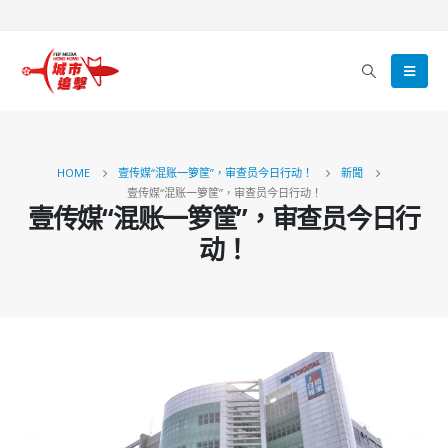
HOME
壹传媒“混账一箩筐”，审查员今日行动！
新聞
壹传媒“混账一箩筐”，审查员今日行动！
壹传媒“混账一箩筐”，审查员今日行
动！