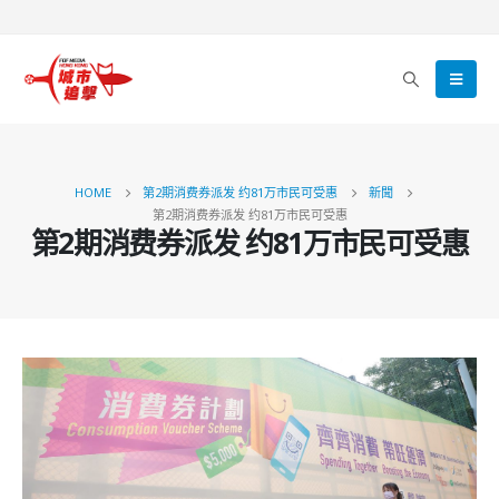
HOME
第2期消费券派发 约81万市民可受惠
新聞
第2期消费券派发 约81万市民可受惠
第2期消费券派发 约81万市民可受惠