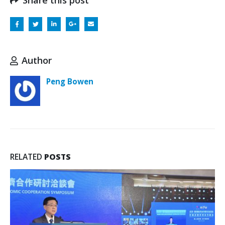
Author
Peng Bowen
RELATED
POSTS