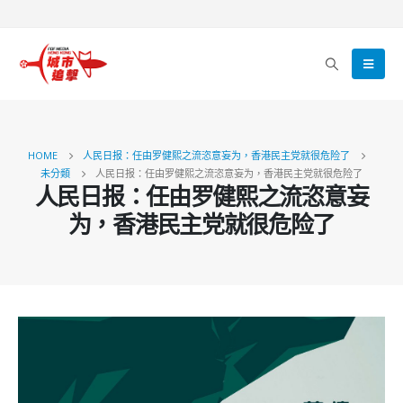
HOME
人民日报：任由罗健熙之流恣意妄为，香港民主党就很危险了
未分類
人民日报：任由罗健熙之流恣意妄为，香港民主党就很危险了
人民日报：任由罗健熙之流恣意妄
为，香港民主党就很危险了