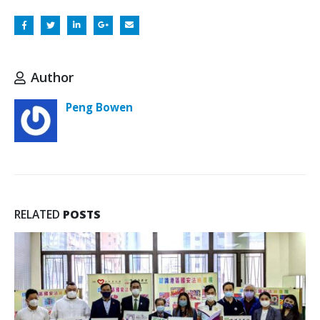
Author
Peng Bowen
RELATED
POSTS