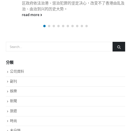
香港由乱及
分類
公司資料
副刊
娛樂
新聞
旅遊
時尚
未分類
財經
最新報導