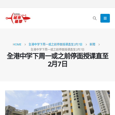
HOME
全港中学下周一或之前停面授课直至2月7日
新聞
全港中学下周一或之前停面授课直至2月7日
全港中学下周一或之前停面授课直至
2月7日