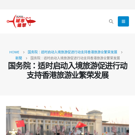
HOME
国务院：适时启动入境旅游促进行动支持香港旅游业繁荣发展
新聞
国务院：适时启动入境旅游促进行动支持香港旅游业繁荣发展
国务院：适时启动入境旅游促进行动
支持香港旅游业繁荣发展