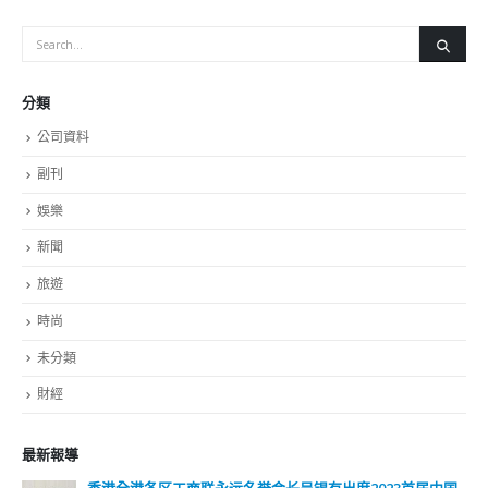
分類
公司資料
副刊
娛樂
新聞
旅遊
時尚
未分類
財經