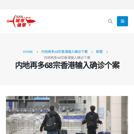
HOME
内地再多68宗香港输入确诊个案
新聞
内地再多68宗香港输入确诊个案
内地再多68宗香港输入确诊个案