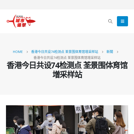
HOME
香港今日共设74检测点 荃景围体育馆增采样站
新聞
香港今日共设74检测点 荃景围体育馆增采样站
香港今日共设74检测点 荃景围体育馆
增采样站