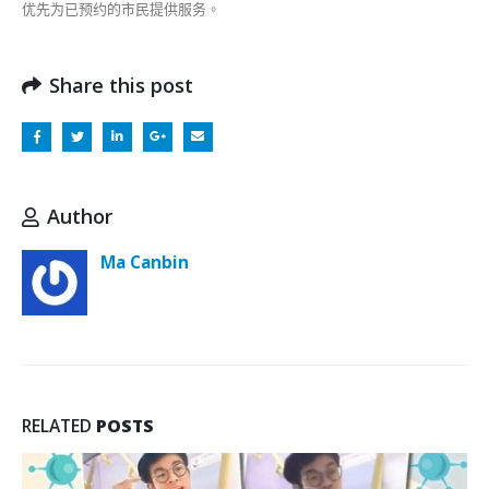
优先为已预约的市民提供服务。
Share this post
Author
Ma Canbin
RELATED
POSTS