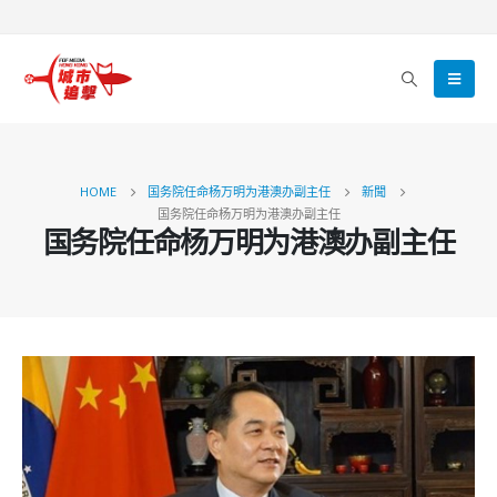
HOME
国务院任命杨万明为港澳办副主任
新聞
国务院任命杨万明为港澳办副主任
国务院任命杨万明为港澳办副主任