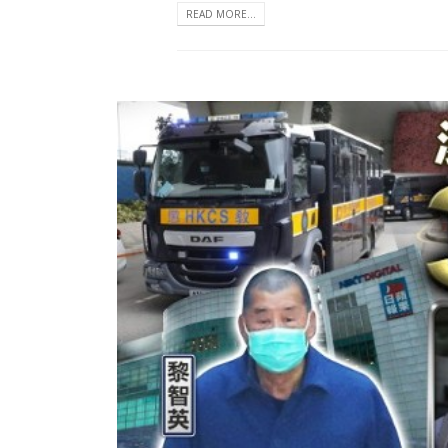
READ MORE...