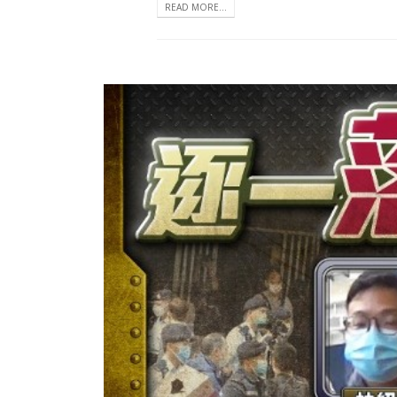
READ MORE...