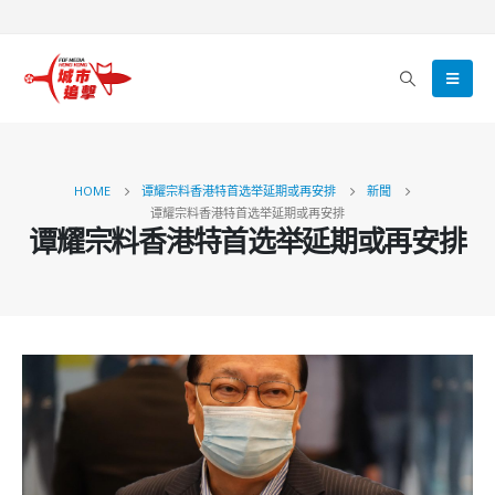
HOME
谭耀宗料香港特首选举延期或再安排
新聞
谭耀宗料香港特首选举延期或再安排
谭耀宗料香港特首选举延期或再安排