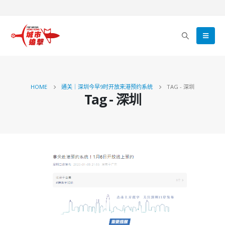
HOME
通关｜深圳今早9时开放来港预约系统
TAG -
深圳
Tag - 深圳